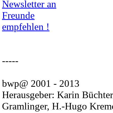
-----
bwp@ 2001 - 2013
Herausgeber: Karin Büchter,
Gramlinger, H.-Hugo Krem