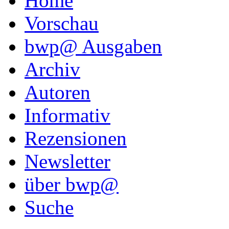
Home
Vorschau
bwp@ Ausgaben
Archiv
Autoren
Informativ
Rezensionen
Newsletter
über bwp@
Suche