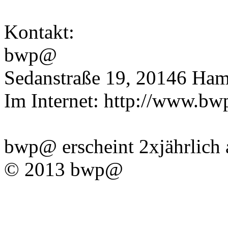
Kontakt:
bwp@
Sedanstraße 19, 20146 Ham
Im Internet: http://www.bw
bwp@ erscheint 2xjährlich 
© 2013 bwp@