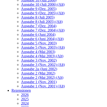
Ausgabe 10 (Juli 2006)
Ausgabe 10 (Juli 2006) (Alt)
Ausgabe 9 (Dez. 2005)
Ausgabe 9 (Dez. 2005) (Alt)
Ausgabe 8 (Juli 2005)
Ausgabe 8 (Juli 2005) (Alt)
Ausgabe 7 (Dez. 2004)
Ausgabe 7 (Dez. 2004) (Alt)
Ausgabe 6 (Juni 2004)
Ausgabe 6 (Juni 2004) (Alt)
Ausgabe 5 (Nov. 2003)
Ausgabe 5 (Nov. 2003) (Alt)
Ausgabe 4 (Mai 2003)
Ausgabe 4 (Mai 2003) (Alt)
Ausgabe 3 (Nov. 2002)
Ausgabe 3 (Nov. 2002) (Alt)
Ausgabe 2a (Juni 2002)
Ausgabe 2 (Mai 2002)
Ausgabe 2 (Mai 2002) (Alt)
Ausgabe 1 (Nov. 2001)
Ausgabe 1 (Nov. 2001) (Alt)
Rezensionen
2026
2025
2024