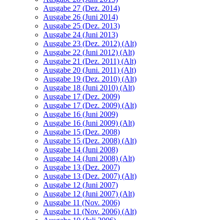
Ausgabe 27 (Dez. 2014)
Ausgabe 26 (Juni 2014)
Ausgabe 25 (Dez. 2013)
Ausgabe 24 (Juni 2013)
Ausgabe 23 (Dez. 2012) (Alt)
Ausgabe 22 (Juni 2012) (Alt)
Ausgabe 21 (Dez. 2011) (Alt)
Ausgabe 20 (Juni. 2011) (Alt)
Ausgabe 19 (Dez. 2010) (Alt)
Ausgabe 18 (Juni 2010) (Alt)
Ausgabe 17 (Dez. 2009)
Ausgabe 17 (Dez. 2009) (Alt)
Ausgabe 16 (Juni 2009)
Ausgabe 16 (Juni 2009) (Alt)
Ausgabe 15 (Dez. 2008)
Ausgabe 15 (Dez. 2008) (Alt)
Ausgabe 14 (Juni 2008)
Ausgabe 14 (Juni 2008) (Alt)
Ausgabe 13 (Dez. 2007)
Ausgabe 13 (Dez. 2007) (Alt)
Ausgabe 12 (Juni 2007)
Ausgabe 12 (Juni 2007) (Alt)
Ausgabe 11 (Nov. 2006)
Ausgabe 11 (Nov. 2006) (Alt)