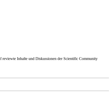
 auf reviewte Inhalte und Diskussionen der Scientific Community