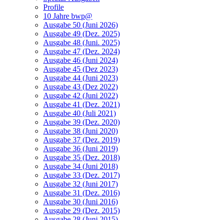
Profile
10 Jahre bwp@
Ausgabe 50 (Juni 2026)
Ausgabe 49 (Dez. 2025)
Ausgabe 48 (Juni. 2025)
Ausgabe 47 (Dez. 2024)
Ausgabe 46 (Juni 2024)
Ausgabe 45 (Dez 2023)
Ausgabe 44 (Juni 2023)
Ausgabe 43 (Dez 2022)
Ausgabe 42 (Juni 2022)
Ausgabe 41 (Dez. 2021)
Ausgabe 40 (Juli 2021)
Ausgabe 39 (Dez. 2020)
Ausgabe 38 (Juni 2020)
Ausgabe 37 (Dez. 2019)
Ausgabe 36 (Juni 2019)
Ausgabe 35 (Dez. 2018)
Ausgabe 34 (Juni 2018)
Ausgabe 33 (Dez. 2017)
Ausgabe 32 (Juni 2017)
Ausgabe 31 (Dez. 2016)
Ausgabe 30 (Juni 2016)
Ausgabe 29 (Dez. 2015)
Ausgabe 28 (Juni 2015)