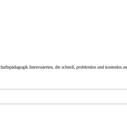
tschaftspädagogik Interessierten, die schnell, problemlos und kostenlos