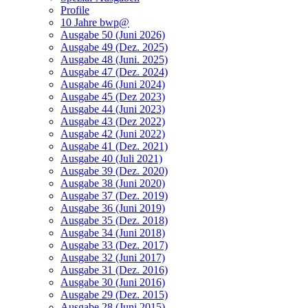
Profile
10 Jahre bwp@
Ausgabe 50 (Juni 2026)
Ausgabe 49 (Dez. 2025)
Ausgabe 48 (Juni. 2025)
Ausgabe 47 (Dez. 2024)
Ausgabe 46 (Juni 2024)
Ausgabe 45 (Dez 2023)
Ausgabe 44 (Juni 2023)
Ausgabe 43 (Dez 2022)
Ausgabe 42 (Juni 2022)
Ausgabe 41 (Dez. 2021)
Ausgabe 40 (Juli 2021)
Ausgabe 39 (Dez. 2020)
Ausgabe 38 (Juni 2020)
Ausgabe 37 (Dez. 2019)
Ausgabe 36 (Juni 2019)
Ausgabe 35 (Dez. 2018)
Ausgabe 34 (Juni 2018)
Ausgabe 33 (Dez. 2017)
Ausgabe 32 (Juni 2017)
Ausgabe 31 (Dez. 2016)
Ausgabe 30 (Juni 2016)
Ausgabe 29 (Dez. 2015)
Ausgabe 28 (Juni 2015)