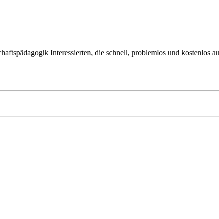
tschaftspädagogik Interessierten, die schnell, problemlos und kostenlos