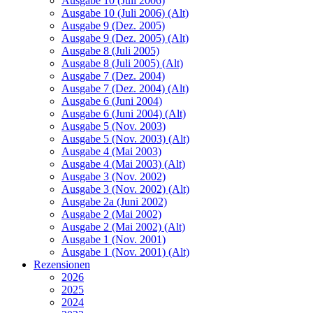
Ausgabe 10 (Juli 2006)
Ausgabe 10 (Juli 2006) (Alt)
Ausgabe 9 (Dez. 2005)
Ausgabe 9 (Dez. 2005) (Alt)
Ausgabe 8 (Juli 2005)
Ausgabe 8 (Juli 2005) (Alt)
Ausgabe 7 (Dez. 2004)
Ausgabe 7 (Dez. 2004) (Alt)
Ausgabe 6 (Juni 2004)
Ausgabe 6 (Juni 2004) (Alt)
Ausgabe 5 (Nov. 2003)
Ausgabe 5 (Nov. 2003) (Alt)
Ausgabe 4 (Mai 2003)
Ausgabe 4 (Mai 2003) (Alt)
Ausgabe 3 (Nov. 2002)
Ausgabe 3 (Nov. 2002) (Alt)
Ausgabe 2a (Juni 2002)
Ausgabe 2 (Mai 2002)
Ausgabe 2 (Mai 2002) (Alt)
Ausgabe 1 (Nov. 2001)
Ausgabe 1 (Nov. 2001) (Alt)
Rezensionen
2026
2025
2024