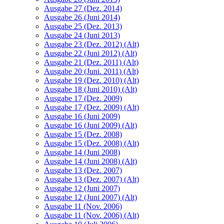
Ausgabe 27 (Dez. 2014)
Ausgabe 26 (Juni 2014)
Ausgabe 25 (Dez. 2013)
Ausgabe 24 (Juni 2013)
Ausgabe 23 (Dez. 2012) (Alt)
Ausgabe 22 (Juni 2012) (Alt)
Ausgabe 21 (Dez. 2011) (Alt)
Ausgabe 20 (Juni. 2011) (Alt)
Ausgabe 19 (Dez. 2010) (Alt)
Ausgabe 18 (Juni 2010) (Alt)
Ausgabe 17 (Dez. 2009)
Ausgabe 17 (Dez. 2009) (Alt)
Ausgabe 16 (Juni 2009)
Ausgabe 16 (Juni 2009) (Alt)
Ausgabe 15 (Dez. 2008)
Ausgabe 15 (Dez. 2008) (Alt)
Ausgabe 14 (Juni 2008)
Ausgabe 14 (Juni 2008) (Alt)
Ausgabe 13 (Dez. 2007)
Ausgabe 13 (Dez. 2007) (Alt)
Ausgabe 12 (Juni 2007)
Ausgabe 12 (Juni 2007) (Alt)
Ausgabe 11 (Nov. 2006)
Ausgabe 11 (Nov. 2006) (Alt)