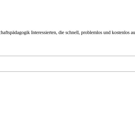
tschaftspädagogik Interessierten, die schnell, problemlos und kostenlos