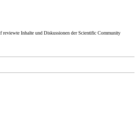
 auf reviewte Inhalte und Diskussionen der Scientific Community