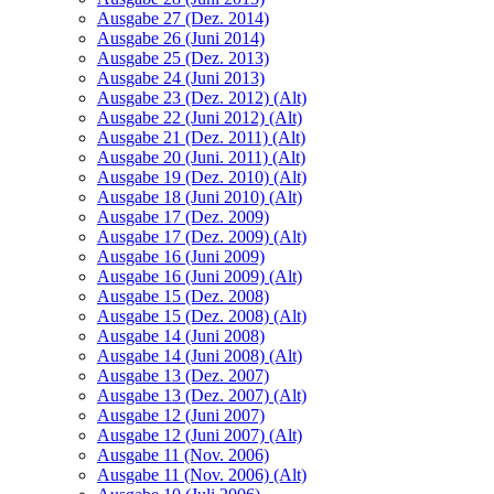
Ausgabe 27 (Dez. 2014)
Ausgabe 26 (Juni 2014)
Ausgabe 25 (Dez. 2013)
Ausgabe 24 (Juni 2013)
Ausgabe 23 (Dez. 2012) (Alt)
Ausgabe 22 (Juni 2012) (Alt)
Ausgabe 21 (Dez. 2011) (Alt)
Ausgabe 20 (Juni. 2011) (Alt)
Ausgabe 19 (Dez. 2010) (Alt)
Ausgabe 18 (Juni 2010) (Alt)
Ausgabe 17 (Dez. 2009)
Ausgabe 17 (Dez. 2009) (Alt)
Ausgabe 16 (Juni 2009)
Ausgabe 16 (Juni 2009) (Alt)
Ausgabe 15 (Dez. 2008)
Ausgabe 15 (Dez. 2008) (Alt)
Ausgabe 14 (Juni 2008)
Ausgabe 14 (Juni 2008) (Alt)
Ausgabe 13 (Dez. 2007)
Ausgabe 13 (Dez. 2007) (Alt)
Ausgabe 12 (Juni 2007)
Ausgabe 12 (Juni 2007) (Alt)
Ausgabe 11 (Nov. 2006)
Ausgabe 11 (Nov. 2006) (Alt)