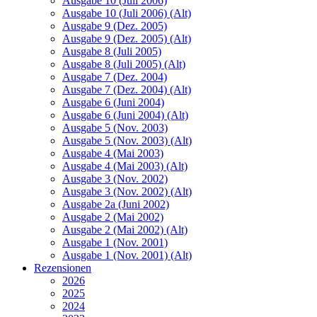
Ausgabe 10 (Juli 2006)
Ausgabe 10 (Juli 2006) (Alt)
Ausgabe 9 (Dez. 2005)
Ausgabe 9 (Dez. 2005) (Alt)
Ausgabe 8 (Juli 2005)
Ausgabe 8 (Juli 2005) (Alt)
Ausgabe 7 (Dez. 2004)
Ausgabe 7 (Dez. 2004) (Alt)
Ausgabe 6 (Juni 2004)
Ausgabe 6 (Juni 2004) (Alt)
Ausgabe 5 (Nov. 2003)
Ausgabe 5 (Nov. 2003) (Alt)
Ausgabe 4 (Mai 2003)
Ausgabe 4 (Mai 2003) (Alt)
Ausgabe 3 (Nov. 2002)
Ausgabe 3 (Nov. 2002) (Alt)
Ausgabe 2a (Juni 2002)
Ausgabe 2 (Mai 2002)
Ausgabe 2 (Mai 2002) (Alt)
Ausgabe 1 (Nov. 2001)
Ausgabe 1 (Nov. 2001) (Alt)
Rezensionen
2026
2025
2024