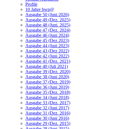
Profile
10 Jahre bwp@
Ausgabe 50 (Juni 2026)
Ausgabe 49 (Dez. 2025)
Ausgabe 48 (Juni. 2025)
Ausgabe 47 (Dez. 2024)
Ausgabe 46 (Juni 2024)
Ausgabe 45 (Dez 2023)
Ausgabe 44 (Juni 2023)
Ausgabe 43 (Dez 2022)
Ausgabe 42 (Juni 2022)
Ausgabe 41 (Dez. 2021)
Ausgabe 40 (Juli 2021)
Ausgabe 39 (Dez. 2020)
Ausgabe 38 (Juni 2020)
Ausgabe 37 (Dez. 2019)
Ausgabe 36 (Juni 2019)
Ausgabe 35 (Dez. 2018)
Ausgabe 34 (Juni 2018)
Ausgabe 33 (Dez. 2017)
Ausgabe 32 (Juni 2017)
Ausgabe 31 (Dez. 2016)
Ausgabe 30 (Juni 2016)
Ausgabe 29 (Dez. 2015)
Ausgabe 28 (Juni 2015)