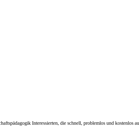
tschaftspädagogik Interessierten, die schnell, problemlos und kostenlos