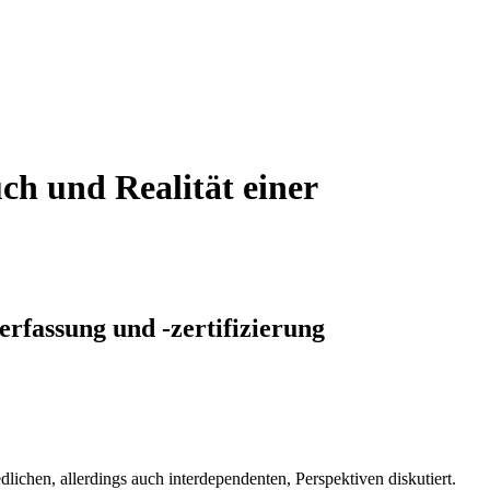
ch und Realität einer
rfassung und -zertifizierung
ichen, allerdings auch interdependenten, Perspektiven diskutiert.