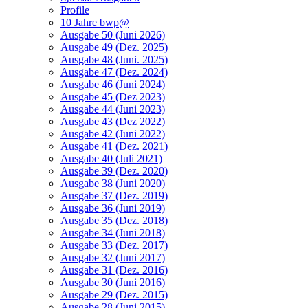
Profile
10 Jahre bwp@
Ausgabe 50 (Juni 2026)
Ausgabe 49 (Dez. 2025)
Ausgabe 48 (Juni. 2025)
Ausgabe 47 (Dez. 2024)
Ausgabe 46 (Juni 2024)
Ausgabe 45 (Dez 2023)
Ausgabe 44 (Juni 2023)
Ausgabe 43 (Dez 2022)
Ausgabe 42 (Juni 2022)
Ausgabe 41 (Dez. 2021)
Ausgabe 40 (Juli 2021)
Ausgabe 39 (Dez. 2020)
Ausgabe 38 (Juni 2020)
Ausgabe 37 (Dez. 2019)
Ausgabe 36 (Juni 2019)
Ausgabe 35 (Dez. 2018)
Ausgabe 34 (Juni 2018)
Ausgabe 33 (Dez. 2017)
Ausgabe 32 (Juni 2017)
Ausgabe 31 (Dez. 2016)
Ausgabe 30 (Juni 2016)
Ausgabe 29 (Dez. 2015)
Ausgabe 28 (Juni 2015)