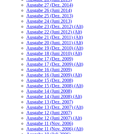
Ausgabe 27 (Dez. 2014)
Ausgabe 26 (Juni 2014)
Ausgabe 25 (Dez. 2013)
Ausgabe 24 (Juni 2013)
Ausgabe 23 (Dez. 2012) (Alt)
Ausgabe 22 (Juni 2012) (Alt)
Ausgabe 21 (Dez. 2011) (Alt)
Ausgabe 20 (Juni. 2011) (Alt)
Ausgabe 19 (Dez. 2010) (Alt)
Ausgabe 18 (Juni 2010) (Alt)
Ausgabe 17 (Dez. 2009)
Ausgabe 17 (Dez. 2009) (Alt)
Ausgabe 16 (Juni 2009)
Ausgabe 16 (Juni 2009) (Alt)
Ausgabe 15 (Dez. 2008)
Ausgabe 15 (Dez. 2008) (Alt)
Ausgabe 14 (Juni 2008)
Ausgabe 14 (Juni 2008) (Alt)
Ausgabe 13 (Dez. 2007)
Ausgabe 13 (Dez. 2007) (Alt)
Ausgabe 12 (Juni 2007)
Ausgabe 12 (Juni 2007) (Alt)
Ausgabe 11 (Nov. 2006)
Ausgabe 11 (Nov. 2006) (Alt)