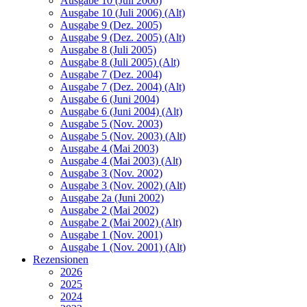
Ausgabe 10 (Juli 2006)
Ausgabe 10 (Juli 2006) (Alt)
Ausgabe 9 (Dez. 2005)
Ausgabe 9 (Dez. 2005) (Alt)
Ausgabe 8 (Juli 2005)
Ausgabe 8 (Juli 2005) (Alt)
Ausgabe 7 (Dez. 2004)
Ausgabe 7 (Dez. 2004) (Alt)
Ausgabe 6 (Juni 2004)
Ausgabe 6 (Juni 2004) (Alt)
Ausgabe 5 (Nov. 2003)
Ausgabe 5 (Nov. 2003) (Alt)
Ausgabe 4 (Mai 2003)
Ausgabe 4 (Mai 2003) (Alt)
Ausgabe 3 (Nov. 2002)
Ausgabe 3 (Nov. 2002) (Alt)
Ausgabe 2a (Juni 2002)
Ausgabe 2 (Mai 2002)
Ausgabe 2 (Mai 2002) (Alt)
Ausgabe 1 (Nov. 2001)
Ausgabe 1 (Nov. 2001) (Alt)
Rezensionen
2026
2025
2024