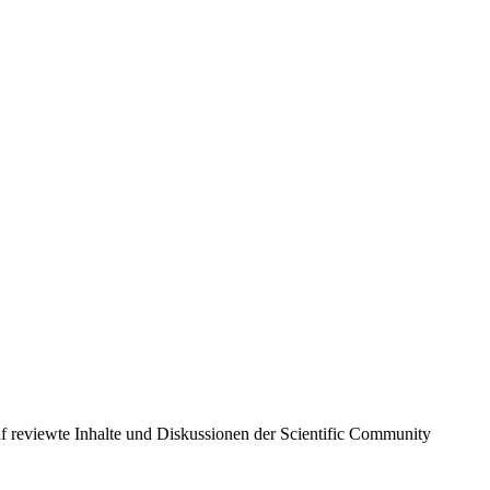
 auf reviewte Inhalte und Diskussionen der Scientific Community