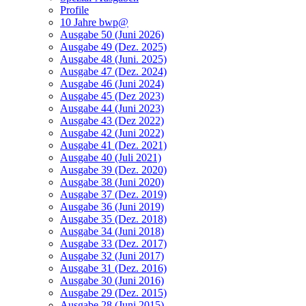
Profile
10 Jahre bwp@
Ausgabe 50 (Juni 2026)
Ausgabe 49 (Dez. 2025)
Ausgabe 48 (Juni. 2025)
Ausgabe 47 (Dez. 2024)
Ausgabe 46 (Juni 2024)
Ausgabe 45 (Dez 2023)
Ausgabe 44 (Juni 2023)
Ausgabe 43 (Dez 2022)
Ausgabe 42 (Juni 2022)
Ausgabe 41 (Dez. 2021)
Ausgabe 40 (Juli 2021)
Ausgabe 39 (Dez. 2020)
Ausgabe 38 (Juni 2020)
Ausgabe 37 (Dez. 2019)
Ausgabe 36 (Juni 2019)
Ausgabe 35 (Dez. 2018)
Ausgabe 34 (Juni 2018)
Ausgabe 33 (Dez. 2017)
Ausgabe 32 (Juni 2017)
Ausgabe 31 (Dez. 2016)
Ausgabe 30 (Juni 2016)
Ausgabe 29 (Dez. 2015)
Ausgabe 28 (Juni 2015)