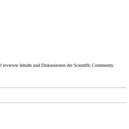
 auf reviewte Inhalte und Diskussionen der Scientific Community