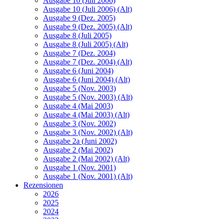
Ausgabe 10 (Juli 2006)
Ausgabe 10 (Juli 2006) (Alt)
Ausgabe 9 (Dez. 2005)
Ausgabe 9 (Dez. 2005) (Alt)
Ausgabe 8 (Juli 2005)
Ausgabe 8 (Juli 2005) (Alt)
Ausgabe 7 (Dez. 2004)
Ausgabe 7 (Dez. 2004) (Alt)
Ausgabe 6 (Juni 2004)
Ausgabe 6 (Juni 2004) (Alt)
Ausgabe 5 (Nov. 2003)
Ausgabe 5 (Nov. 2003) (Alt)
Ausgabe 4 (Mai 2003)
Ausgabe 4 (Mai 2003) (Alt)
Ausgabe 3 (Nov. 2002)
Ausgabe 3 (Nov. 2002) (Alt)
Ausgabe 2a (Juni 2002)
Ausgabe 2 (Mai 2002)
Ausgabe 2 (Mai 2002) (Alt)
Ausgabe 1 (Nov. 2001)
Ausgabe 1 (Nov. 2001) (Alt)
Rezensionen
2026
2025
2024