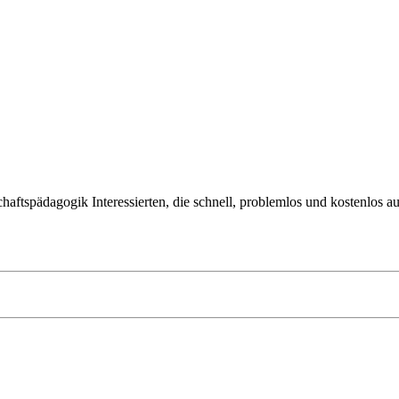
tschaftspädagogik Interessierten, die schnell, problemlos und kostenlos