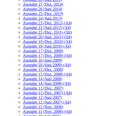
Ausgabe 27 (Dez. 2014)
Ausgabe 26 (Juni 2014)
Ausgabe 25 (Dez. 2013)
Ausgabe 24 (Juni 2013)
Ausgabe 23 (Dez. 2012) (Alt)
Ausgabe 22 (Juni 2012) (Alt)
Ausgabe 21 (Dez. 2011) (Alt)
Ausgabe 20 (Juni. 2011) (Alt)
Ausgabe 19 (Dez. 2010) (Alt)
Ausgabe 18 (Juni 2010) (Alt)
Ausgabe 17 (Dez. 2009)
Ausgabe 17 (Dez. 2009) (Alt)
Ausgabe 16 (Juni 2009)
Ausgabe 16 (Juni 2009) (Alt)
Ausgabe 15 (Dez. 2008)
Ausgabe 15 (Dez. 2008) (Alt)
Ausgabe 14 (Juni 2008)
Ausgabe 14 (Juni 2008) (Alt)
Ausgabe 13 (Dez. 2007)
Ausgabe 13 (Dez. 2007) (Alt)
Ausgabe 12 (Juni 2007)
Ausgabe 12 (Juni 2007) (Alt)
Ausgabe 11 (Nov. 2006)
Ausgabe 11 (Nov. 2006) (Alt)