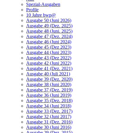
Spezial-Ausgaben
Profile
10 Jahre bwp@
Ausgabe 50 (Juni 2026)
Ausgabe 49 (Dez. 2025)
Ausgabe 48 (Juni. 2025)
Ausgabe 47 (Dez. 2024)
Ausgabe 46 (Juni 2024)
Ausgabe 45 (Dez 2023)
Ausgabe 44 (Juni 2023)
Ausgabe 43 (Dez 2022)
Ausgabe 42 (Juni 2022)
Ausgabe 41 (Dez. 2021)
Ausgabe 40 (Juli 2021)
Ausgabe 39 (Dez. 2020)
Ausgabe 38 (Juni 2020)
Ausgabe 37 (Dez. 2019)
Ausgabe 36 (Juni 2019)
Ausgabe 35 (Dez. 2018)
Ausgabe 34 (Juni 2018)
Ausgabe 33 (Dez. 2017)
Ausgabe 32 (Juni 2017)
Ausgabe 31 (Dez. 2016)
Ausgabe 30 (Juni 2016)
Ausgabe 29 (Dez. 2015)