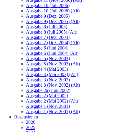
Ausgabe 11 (Nov. 2006) (Alt)
Ausgabe 10 (Juli 2006)
Ausgabe 10 (Juli 2006) (Alt)
Ausgabe 9 (Dez. 2005)
Ausgabe 9 (Dez. 2005) (Alt)
Ausgabe 8 (Juli 2005)
Ausgabe 8 (Juli 2005) (Alt)
Ausgabe 7 (Dez. 2004)
Ausgabe 7 (Dez. 2004) (Alt)
Ausgabe 6 (Juni 2004)
Ausgabe 6 (Juni 2004) (Alt)
Ausgabe 5 (Nov. 2003)
Ausgabe 5 (Nov. 2003) (Alt)
Ausgabe 4 (Mai 2003)
Ausgabe 4 (Mai 2003) (Alt)
Ausgabe 3 (Nov. 2002)
Ausgabe 3 (Nov. 2002) (Alt)
Ausgabe 2a (Juni 2002)
Ausgabe 2 (Mai 2002)
Ausgabe 2 (Mai 2002) (Alt)
Ausgabe 1 (Nov. 2001)
Ausgabe 1 (Nov. 2001) (Alt)
Rezensionen
2026
2025