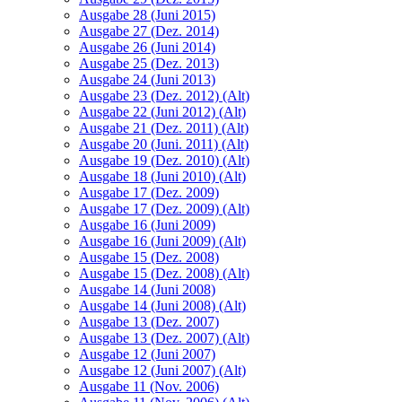
Ausgabe 28 (Juni 2015)
Ausgabe 27 (Dez. 2014)
Ausgabe 26 (Juni 2014)
Ausgabe 25 (Dez. 2013)
Ausgabe 24 (Juni 2013)
Ausgabe 23 (Dez. 2012) (Alt)
Ausgabe 22 (Juni 2012) (Alt)
Ausgabe 21 (Dez. 2011) (Alt)
Ausgabe 20 (Juni. 2011) (Alt)
Ausgabe 19 (Dez. 2010) (Alt)
Ausgabe 18 (Juni 2010) (Alt)
Ausgabe 17 (Dez. 2009)
Ausgabe 17 (Dez. 2009) (Alt)
Ausgabe 16 (Juni 2009)
Ausgabe 16 (Juni 2009) (Alt)
Ausgabe 15 (Dez. 2008)
Ausgabe 15 (Dez. 2008) (Alt)
Ausgabe 14 (Juni 2008)
Ausgabe 14 (Juni 2008) (Alt)
Ausgabe 13 (Dez. 2007)
Ausgabe 13 (Dez. 2007) (Alt)
Ausgabe 12 (Juni 2007)
Ausgabe 12 (Juni 2007) (Alt)
Ausgabe 11 (Nov. 2006)