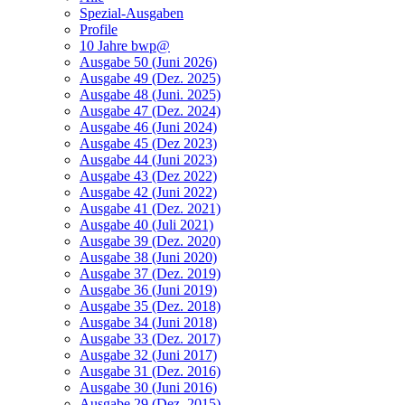
Spezial-Ausgaben
Profile
10 Jahre bwp@
Ausgabe 50 (Juni 2026)
Ausgabe 49 (Dez. 2025)
Ausgabe 48 (Juni. 2025)
Ausgabe 47 (Dez. 2024)
Ausgabe 46 (Juni 2024)
Ausgabe 45 (Dez 2023)
Ausgabe 44 (Juni 2023)
Ausgabe 43 (Dez 2022)
Ausgabe 42 (Juni 2022)
Ausgabe 41 (Dez. 2021)
Ausgabe 40 (Juli 2021)
Ausgabe 39 (Dez. 2020)
Ausgabe 38 (Juni 2020)
Ausgabe 37 (Dez. 2019)
Ausgabe 36 (Juni 2019)
Ausgabe 35 (Dez. 2018)
Ausgabe 34 (Juni 2018)
Ausgabe 33 (Dez. 2017)
Ausgabe 32 (Juni 2017)
Ausgabe 31 (Dez. 2016)
Ausgabe 30 (Juni 2016)
Ausgabe 29 (Dez. 2015)