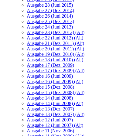
Ausgabe 28 (Juni 2015)
Ausgabe 27 (Dez. 2014)
Ausgabe 26 (Juni 2014)
Ausgabe 25 (Dez. 2013)
Ausgabe 24 (Juni 2013)
Ausgabe 23 (Dez. 2012) (Alt)
Ausgabe 22 (Juni 2012) (Alt)
Ausgabe 21 (Dez. 2011) (Alt)
Ausgabe 20 (Juni. 2011) (Alt)
Ausgabe 19 (Dez. 2010) (Alt)
Ausgabe 18 (Juni 2010) (Alt)
Ausgabe 17 (Dez. 2009)
Ausgabe 17 (Dez. 2009) (Alt)
Ausgabe 16 (Juni 2009)
Ausgabe 16 (Juni 2009) (Alt)
Ausgabe 15 (Dez. 2008)
Ausgabe 15 (Dez. 2008) (Alt)
Ausgabe 14 (Juni 2008)
Ausgabe 14 (Juni 2008) (Alt)
Ausgabe 13 (Dez. 2007)
Ausgabe 13 (Dez. 2007) (Alt)
Ausgabe 12 (Juni 2007)
Ausgabe 12 (Juni 2007) (Alt)
Ausgabe 11 (Nov. 2006)