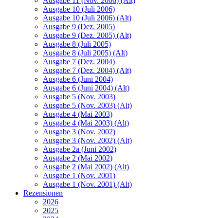
Ausgabe 11 (Nov. 2006) (Alt)
Ausgabe 10 (Juli 2006)
Ausgabe 10 (Juli 2006) (Alt)
Ausgabe 9 (Dez. 2005)
Ausgabe 9 (Dez. 2005) (Alt)
Ausgabe 8 (Juli 2005)
Ausgabe 8 (Juli 2005) (Alt)
Ausgabe 7 (Dez. 2004)
Ausgabe 7 (Dez. 2004) (Alt)
Ausgabe 6 (Juni 2004)
Ausgabe 6 (Juni 2004) (Alt)
Ausgabe 5 (Nov. 2003)
Ausgabe 5 (Nov. 2003) (Alt)
Ausgabe 4 (Mai 2003)
Ausgabe 4 (Mai 2003) (Alt)
Ausgabe 3 (Nov. 2002)
Ausgabe 3 (Nov. 2002) (Alt)
Ausgabe 2a (Juni 2002)
Ausgabe 2 (Mai 2002)
Ausgabe 2 (Mai 2002) (Alt)
Ausgabe 1 (Nov. 2001)
Ausgabe 1 (Nov. 2001) (Alt)
Rezensionen
2026
2025