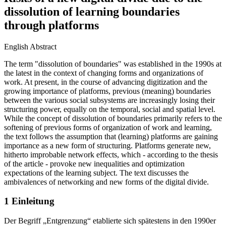
dissolution of learning boundaries
through platforms
English Abstract
The term "dissolution of boundaries" was established in the 1990s at
the latest in the context of changing forms and organizations of
work. At present, in the course of advancing digitization and the
growing importance of platforms, previous (meaning) boundaries
between the various social subsystems are increasingly losing their
structuring power, equally on the temporal, social and spatial level.
While the concept of dissolution of boundaries primarily refers to the
softening of previous forms of organization of work and learning,
the text follows the assumption that (learning) platforms are gaining
importance as a new form of structuring. Platforms generate new,
hitherto improbable network effects, which - according to the thesis
of the article - provoke new inequalities and optimization
expectations of the learning subject. The text discusses the
ambivalences of networking and new forms of the digital divide.
1 Einleitung
Der Begriff „Entgrenzung“ etablierte sich spätestens in den 1990er