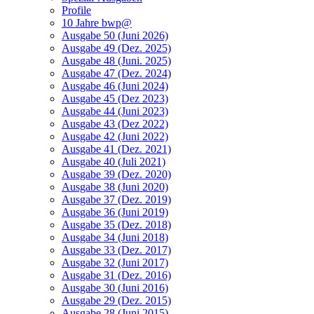
Profile
10 Jahre bwp@
Ausgabe 50 (Juni 2026)
Ausgabe 49 (Dez. 2025)
Ausgabe 48 (Juni. 2025)
Ausgabe 47 (Dez. 2024)
Ausgabe 46 (Juni 2024)
Ausgabe 45 (Dez 2023)
Ausgabe 44 (Juni 2023)
Ausgabe 43 (Dez 2022)
Ausgabe 42 (Juni 2022)
Ausgabe 41 (Dez. 2021)
Ausgabe 40 (Juli 2021)
Ausgabe 39 (Dez. 2020)
Ausgabe 38 (Juni 2020)
Ausgabe 37 (Dez. 2019)
Ausgabe 36 (Juni 2019)
Ausgabe 35 (Dez. 2018)
Ausgabe 34 (Juni 2018)
Ausgabe 33 (Dez. 2017)
Ausgabe 32 (Juni 2017)
Ausgabe 31 (Dez. 2016)
Ausgabe 30 (Juni 2016)
Ausgabe 29 (Dez. 2015)
Ausgabe 28 (Juni 2015)