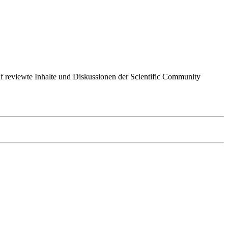
 auf reviewte Inhalte und Diskussionen der Scientific Community