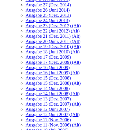
Ausgabe 27 (Dez. 2014)
Ausgabe 26 (Juni 2014)
Ausgabe 25 (Dez. 2013)
Ausgabe 24 (Juni 2013)
Ausgabe 23 (Dez. 2012) (Alt)
Ausgabe 22 (Juni 2012) (Alt)
Ausgabe 21 (Dez. 2011) (Alt)
Ausgabe 20 (Juni. 2011) (Alt)
Ausgabe 19 (Dez. 2010) (Alt)
Ausgabe 18 (Juni 2010) (Alt)
Ausgabe 17 (Dez. 2009)
Ausgabe 17 (Dez. 2009) (Alt)
Ausgabe 16 (Juni 2009)
Ausgabe 16 (Juni 2009) (Alt)
Ausgabe 15 (Dez. 2008)
Ausgabe 15 (Dez. 2008) (Alt)
Ausgabe 14 (Juni 2008)
Ausgabe 14 (Juni 2008) (Alt)
Ausgabe 13 (Dez. 2007)
Ausgabe 13 (Dez. 2007) (Alt)
Ausgabe 12 (Juni 2007)
Ausgabe 12 (Juni 2007) (Alt)
Ausgabe 11 (Nov. 2006)
Ausgabe 11 (Nov. 2006) (Alt)