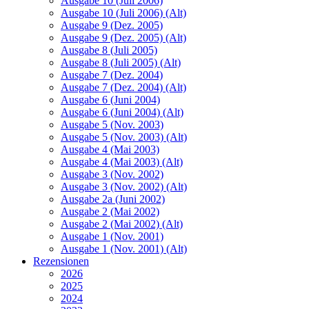
Ausgabe 10 (Juli 2006)
Ausgabe 10 (Juli 2006) (Alt)
Ausgabe 9 (Dez. 2005)
Ausgabe 9 (Dez. 2005) (Alt)
Ausgabe 8 (Juli 2005)
Ausgabe 8 (Juli 2005) (Alt)
Ausgabe 7 (Dez. 2004)
Ausgabe 7 (Dez. 2004) (Alt)
Ausgabe 6 (Juni 2004)
Ausgabe 6 (Juni 2004) (Alt)
Ausgabe 5 (Nov. 2003)
Ausgabe 5 (Nov. 2003) (Alt)
Ausgabe 4 (Mai 2003)
Ausgabe 4 (Mai 2003) (Alt)
Ausgabe 3 (Nov. 2002)
Ausgabe 3 (Nov. 2002) (Alt)
Ausgabe 2a (Juni 2002)
Ausgabe 2 (Mai 2002)
Ausgabe 2 (Mai 2002) (Alt)
Ausgabe 1 (Nov. 2001)
Ausgabe 1 (Nov. 2001) (Alt)
Rezensionen
2026
2025
2024