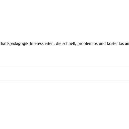
tschaftspädagogik Interessierten, die schnell, problemlos und kostenlos