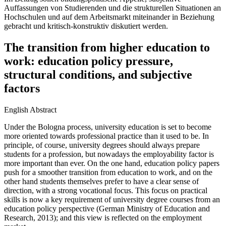
Auffassungen von Studierenden und die strukturellen Situationen an
Hochschulen und auf dem Arbeitsmarkt miteinander in Beziehung
gebracht und kritisch-konstruktiv diskutiert werden.
The transition from higher education to
work: education policy pressure,
structural conditions, and subjective
factors
English Abstract
Under the Bologna process, university education is set to become
more oriented towards professional practice than it used to be. In
principle, of course, university degrees should always prepare
students for a profession, but nowadays the employability factor is
more important than ever. On the one hand, education policy papers
push for a smoother transition from education to work, and on the
other hand students themselves prefer to have a clear sense of
direction, with a strong vocational focus. This focus on practical
skills is now a key requirement of university degree courses from an
education policy perspective (German Ministry of Education and
Research, 2013); and this view is reflected on the employment