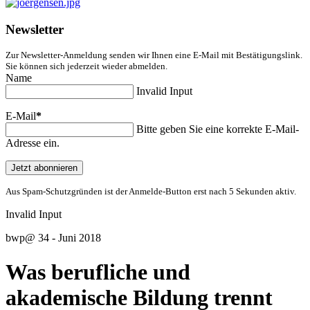
Newsletter
Zur Newsletter-Anmeldung senden wir Ihnen eine E-Mail mit Bestätigungslink.
Sie können sich jederzeit wieder abmelden.
Name
Invalid Input
E-Mail
*
Bitte geben Sie eine korrekte E-Mail-
Adresse ein.
Jetzt abonnieren
Aus Spam-Schutzgründen ist der Anmelde-Button erst nach 5 Sekunden aktiv.
Invalid Input
bwp
@
34 - Juni 2018
Was berufliche und
akademische Bildung trennt