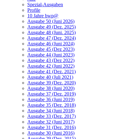
Spezial-Ausgaben
Profile
10 Jahre bwp@
Ausgabe 50 (Juni 2026)
Ausgabe 49 (Dez. 2025)
Ausgabe 48 (Juni. 2025)
Ausgabe 47 (Dez. 2024)
Ausgabe 46 (Juni 2024)
Ausgabe 45 (Dez 2023)
Ausgabe 44 (Juni 2023)
Ausgabe 43 (Dez 2022)
Ausgabe 42 (Juni 2022)
Ausgabe 41 (Dez. 2021)
Ausgabe 40 (Juli 2021)
Ausgabe 39 (Dez. 2020)
Ausgabe 38 (Juni 2020)
Ausgabe 37 (Dez. 2019)
Ausgabe 36 (Juni 2019)
Ausgabe 35 (Dez. 2018)
Ausgabe 34 (Juni 2018)
Ausgabe 33 (Dez. 2017)
Ausgabe 32 (Juni 2017)
Ausgabe 31 (Dez. 2016)
Ausgabe 30 (Juni 2016)
Ausgabe 29 (Dez. 2015)