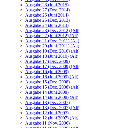
Ausgabe 28 (Juni 2015)
Ausgabe 27 (Dez. 2014)
Ausgabe 26 (Juni 2014)
Ausgabe 25 (Dez. 2013)
Ausgabe 24 (Juni 2013)
Ausgabe 23 (Dez. 2012) (Alt)
Ausgabe 22 (Juni 2012) (Alt)
Ausgabe 21 (Dez. 2011) (Alt)
Ausgabe 20 (Juni. 2011) (Alt)
Ausgabe 19 (Dez. 2010) (Alt)
Ausgabe 18 (Juni 2010) (Alt)
Ausgabe 17 (Dez. 2009)
Ausgabe 17 (Dez. 2009) (Alt)
Ausgabe 16 (Juni 2009)
Ausgabe 16 (Juni 2009) (Alt)
Ausgabe 15 (Dez. 2008)
Ausgabe 15 (Dez. 2008) (Alt)
Ausgabe 14 (Juni 2008)
Ausgabe 14 (Juni 2008) (Alt)
Ausgabe 13 (Dez. 2007)
Ausgabe 13 (Dez. 2007) (Alt)
Ausgabe 12 (Juni 2007)
Ausgabe 12 (Juni 2007) (Alt)
Ausgabe 11 (Nov. 2006)