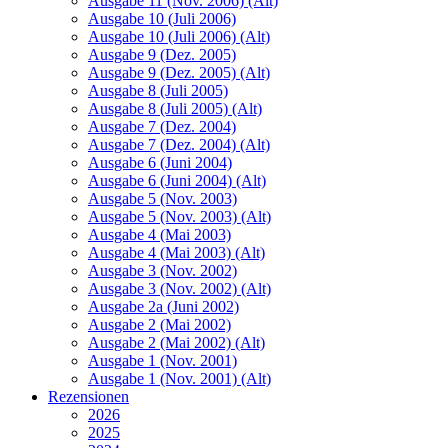
Ausgabe 11 (Nov. 2006) (Alt)
Ausgabe 10 (Juli 2006)
Ausgabe 10 (Juli 2006) (Alt)
Ausgabe 9 (Dez. 2005)
Ausgabe 9 (Dez. 2005) (Alt)
Ausgabe 8 (Juli 2005)
Ausgabe 8 (Juli 2005) (Alt)
Ausgabe 7 (Dez. 2004)
Ausgabe 7 (Dez. 2004) (Alt)
Ausgabe 6 (Juni 2004)
Ausgabe 6 (Juni 2004) (Alt)
Ausgabe 5 (Nov. 2003)
Ausgabe 5 (Nov. 2003) (Alt)
Ausgabe 4 (Mai 2003)
Ausgabe 4 (Mai 2003) (Alt)
Ausgabe 3 (Nov. 2002)
Ausgabe 3 (Nov. 2002) (Alt)
Ausgabe 2a (Juni 2002)
Ausgabe 2 (Mai 2002)
Ausgabe 2 (Mai 2002) (Alt)
Ausgabe 1 (Nov. 2001)
Ausgabe 1 (Nov. 2001) (Alt)
Rezensionen
2026
2025