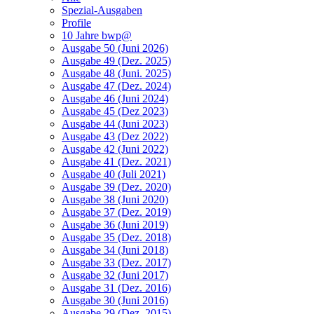
Spezial-Ausgaben
Profile
10 Jahre bwp@
Ausgabe 50 (Juni 2026)
Ausgabe 49 (Dez. 2025)
Ausgabe 48 (Juni. 2025)
Ausgabe 47 (Dez. 2024)
Ausgabe 46 (Juni 2024)
Ausgabe 45 (Dez 2023)
Ausgabe 44 (Juni 2023)
Ausgabe 43 (Dez 2022)
Ausgabe 42 (Juni 2022)
Ausgabe 41 (Dez. 2021)
Ausgabe 40 (Juli 2021)
Ausgabe 39 (Dez. 2020)
Ausgabe 38 (Juni 2020)
Ausgabe 37 (Dez. 2019)
Ausgabe 36 (Juni 2019)
Ausgabe 35 (Dez. 2018)
Ausgabe 34 (Juni 2018)
Ausgabe 33 (Dez. 2017)
Ausgabe 32 (Juni 2017)
Ausgabe 31 (Dez. 2016)
Ausgabe 30 (Juni 2016)
Ausgabe 29 (Dez. 2015)