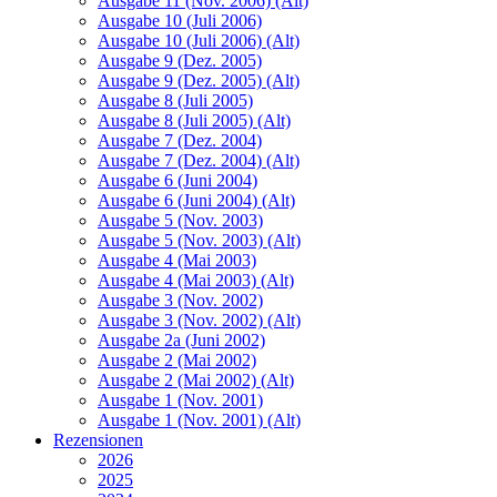
Ausgabe 11 (Nov. 2006) (Alt)
Ausgabe 10 (Juli 2006)
Ausgabe 10 (Juli 2006) (Alt)
Ausgabe 9 (Dez. 2005)
Ausgabe 9 (Dez. 2005) (Alt)
Ausgabe 8 (Juli 2005)
Ausgabe 8 (Juli 2005) (Alt)
Ausgabe 7 (Dez. 2004)
Ausgabe 7 (Dez. 2004) (Alt)
Ausgabe 6 (Juni 2004)
Ausgabe 6 (Juni 2004) (Alt)
Ausgabe 5 (Nov. 2003)
Ausgabe 5 (Nov. 2003) (Alt)
Ausgabe 4 (Mai 2003)
Ausgabe 4 (Mai 2003) (Alt)
Ausgabe 3 (Nov. 2002)
Ausgabe 3 (Nov. 2002) (Alt)
Ausgabe 2a (Juni 2002)
Ausgabe 2 (Mai 2002)
Ausgabe 2 (Mai 2002) (Alt)
Ausgabe 1 (Nov. 2001)
Ausgabe 1 (Nov. 2001) (Alt)
Rezensionen
2026
2025