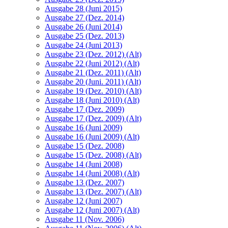
Ausgabe 28 (Juni 2015)
Ausgabe 27 (Dez. 2014)
Ausgabe 26 (Juni 2014)
Ausgabe 25 (Dez. 2013)
Ausgabe 24 (Juni 2013)
Ausgabe 23 (Dez. 2012) (Alt)
Ausgabe 22 (Juni 2012) (Alt)
Ausgabe 21 (Dez. 2011) (Alt)
Ausgabe 20 (Juni. 2011) (Alt)
Ausgabe 19 (Dez. 2010) (Alt)
Ausgabe 18 (Juni 2010) (Alt)
Ausgabe 17 (Dez. 2009)
Ausgabe 17 (Dez. 2009) (Alt)
Ausgabe 16 (Juni 2009)
Ausgabe 16 (Juni 2009) (Alt)
Ausgabe 15 (Dez. 2008)
Ausgabe 15 (Dez. 2008) (Alt)
Ausgabe 14 (Juni 2008)
Ausgabe 14 (Juni 2008) (Alt)
Ausgabe 13 (Dez. 2007)
Ausgabe 13 (Dez. 2007) (Alt)
Ausgabe 12 (Juni 2007)
Ausgabe 12 (Juni 2007) (Alt)
Ausgabe 11 (Nov. 2006)