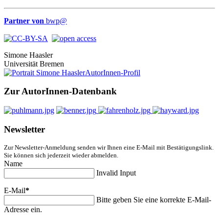
Partner von
bwp
@
Simone Haasler
Universität Bremen
AutorInnen-Profil
Zur AutorInnen-Datenbank
Newsletter
Zur Newsletter-Anmeldung senden wir Ihnen eine E-Mail mit Bestätigungslink.
Sie können sich jederzeit wieder abmelden.
Name
Invalid Input
E-Mail
*
Bitte geben Sie eine korrekte E-Mail-
Adresse ein.