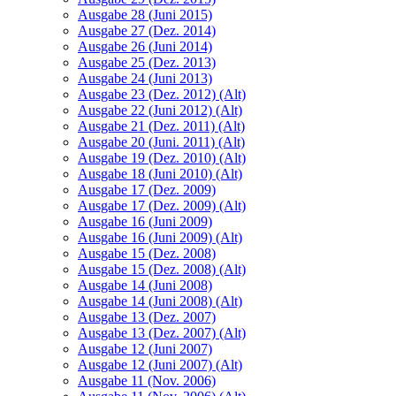
Ausgabe 28 (Juni 2015)
Ausgabe 27 (Dez. 2014)
Ausgabe 26 (Juni 2014)
Ausgabe 25 (Dez. 2013)
Ausgabe 24 (Juni 2013)
Ausgabe 23 (Dez. 2012) (Alt)
Ausgabe 22 (Juni 2012) (Alt)
Ausgabe 21 (Dez. 2011) (Alt)
Ausgabe 20 (Juni. 2011) (Alt)
Ausgabe 19 (Dez. 2010) (Alt)
Ausgabe 18 (Juni 2010) (Alt)
Ausgabe 17 (Dez. 2009)
Ausgabe 17 (Dez. 2009) (Alt)
Ausgabe 16 (Juni 2009)
Ausgabe 16 (Juni 2009) (Alt)
Ausgabe 15 (Dez. 2008)
Ausgabe 15 (Dez. 2008) (Alt)
Ausgabe 14 (Juni 2008)
Ausgabe 14 (Juni 2008) (Alt)
Ausgabe 13 (Dez. 2007)
Ausgabe 13 (Dez. 2007) (Alt)
Ausgabe 12 (Juni 2007)
Ausgabe 12 (Juni 2007) (Alt)
Ausgabe 11 (Nov. 2006)