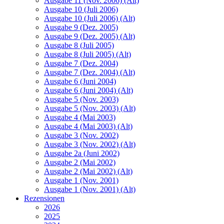
Ausgabe 11 (Nov. 2006) (Alt)
Ausgabe 10 (Juli 2006)
Ausgabe 10 (Juli 2006) (Alt)
Ausgabe 9 (Dez. 2005)
Ausgabe 9 (Dez. 2005) (Alt)
Ausgabe 8 (Juli 2005)
Ausgabe 8 (Juli 2005) (Alt)
Ausgabe 7 (Dez. 2004)
Ausgabe 7 (Dez. 2004) (Alt)
Ausgabe 6 (Juni 2004)
Ausgabe 6 (Juni 2004) (Alt)
Ausgabe 5 (Nov. 2003)
Ausgabe 5 (Nov. 2003) (Alt)
Ausgabe 4 (Mai 2003)
Ausgabe 4 (Mai 2003) (Alt)
Ausgabe 3 (Nov. 2002)
Ausgabe 3 (Nov. 2002) (Alt)
Ausgabe 2a (Juni 2002)
Ausgabe 2 (Mai 2002)
Ausgabe 2 (Mai 2002) (Alt)
Ausgabe 1 (Nov. 2001)
Ausgabe 1 (Nov. 2001) (Alt)
Rezensionen
2026
2025