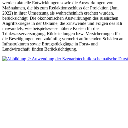
werden aktuelle Entwicklungen sowie die Auswirkungen von
Maßnahmen, die bis zum Redaktionsschluss der Projektion (Juni
2022) in ihrer Umsetzung als wahrscheinlich erachtet wurden,
berücksichtigt. Die ökonomischen Aus­wirkungen des russischen
Angriffskrieges in der Ukraine, die Zinswende und Folgen des Kli­
mawandels, wie beispielsweise höhere Kosten für die
Trinkwasserversorgung, Rückstellungen bzw. Versicherungen für
die Beseitigungen von zukünftig vermehrt auftretenden Schäden an
Infrastrukturen sowie Ertragsrückgänge in Forst- und
Landwirtschaft, finden Berücksichtigung.