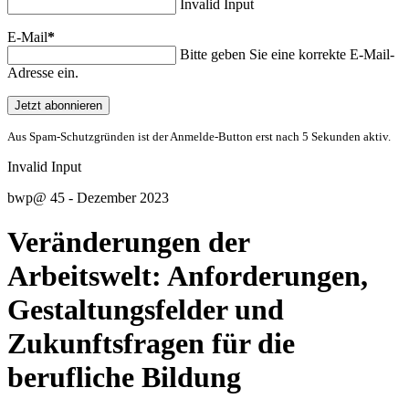
Invalid Input
E-Mail
*
Bitte geben Sie eine korrekte E-Mail-
Adresse ein.
Jetzt abonnieren
Aus Spam-Schutzgründen ist der Anmelde-Button erst nach 5 Sekunden aktiv.
Invalid Input
bwp
@
45 - Dezember 2023
Veränderungen der
Arbeitswelt: Anforderungen,
Gestaltungsfelder und
Zukunftsfragen für die
berufliche Bildung