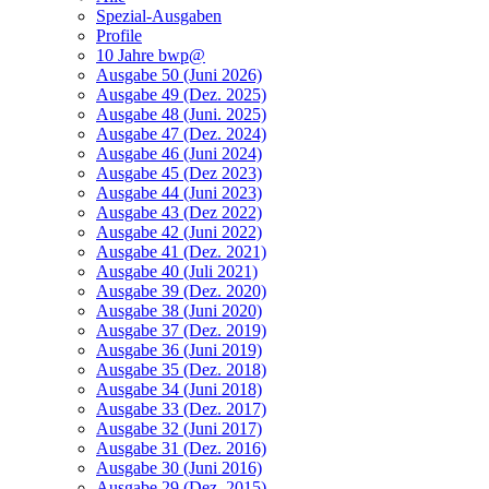
Spezial-Ausgaben
Profile
10 Jahre bwp@
Ausgabe 50 (Juni 2026)
Ausgabe 49 (Dez. 2025)
Ausgabe 48 (Juni. 2025)
Ausgabe 47 (Dez. 2024)
Ausgabe 46 (Juni 2024)
Ausgabe 45 (Dez 2023)
Ausgabe 44 (Juni 2023)
Ausgabe 43 (Dez 2022)
Ausgabe 42 (Juni 2022)
Ausgabe 41 (Dez. 2021)
Ausgabe 40 (Juli 2021)
Ausgabe 39 (Dez. 2020)
Ausgabe 38 (Juni 2020)
Ausgabe 37 (Dez. 2019)
Ausgabe 36 (Juni 2019)
Ausgabe 35 (Dez. 2018)
Ausgabe 34 (Juni 2018)
Ausgabe 33 (Dez. 2017)
Ausgabe 32 (Juni 2017)
Ausgabe 31 (Dez. 2016)
Ausgabe 30 (Juni 2016)
Ausgabe 29 (Dez. 2015)