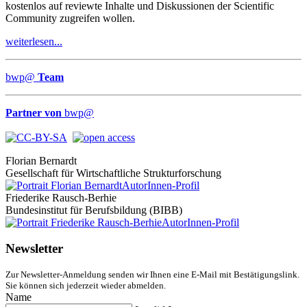
kostenlos auf reviewte Inhalte und Diskussionen der Scientific
Community zugreifen wollen.
weiterlesen...
bwp
@
Team
Partner von
bwp
@
Florian Bernardt
Gesellschaft für Wirtschaftliche Strukturforschung
AutorInnen-Profil
Friederike Rausch-Berhie
Bundesinstitut für Berufsbildung (BIBB)
AutorInnen-Profil
Newsletter
Zur Newsletter-Anmeldung senden wir Ihnen eine E-Mail mit Bestätigungslink.
Sie können sich jederzeit wieder abmelden.
Name