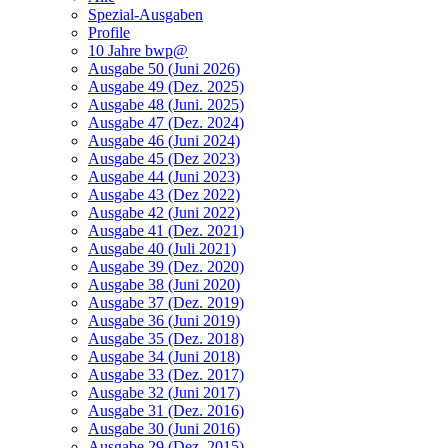
Spezial-Ausgaben
Profile
10 Jahre bwp@
Ausgabe 50 (Juni 2026)
Ausgabe 49 (Dez. 2025)
Ausgabe 48 (Juni. 2025)
Ausgabe 47 (Dez. 2024)
Ausgabe 46 (Juni 2024)
Ausgabe 45 (Dez 2023)
Ausgabe 44 (Juni 2023)
Ausgabe 43 (Dez 2022)
Ausgabe 42 (Juni 2022)
Ausgabe 41 (Dez. 2021)
Ausgabe 40 (Juli 2021)
Ausgabe 39 (Dez. 2020)
Ausgabe 38 (Juni 2020)
Ausgabe 37 (Dez. 2019)
Ausgabe 36 (Juni 2019)
Ausgabe 35 (Dez. 2018)
Ausgabe 34 (Juni 2018)
Ausgabe 33 (Dez. 2017)
Ausgabe 32 (Juni 2017)
Ausgabe 31 (Dez. 2016)
Ausgabe 30 (Juni 2016)
Ausgabe 29 (Dez. 2015)