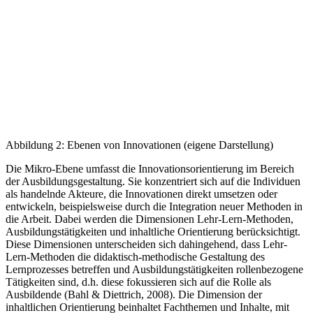
Abbildung 2: Ebenen von Innovationen (eigene Darstellung)
Die Mikro-Ebene umfasst die Innovationsorientierung im Bereich
der Ausbildungsgestaltung. Sie konzentriert sich auf die Individuen
als handelnde Akteure, die Innovationen direkt umsetzen oder
entwickeln, beispielsweise durch die Integration neuer Methoden in
die Arbeit. Dabei werden die Dimensionen Lehr-Lern-Methoden,
Ausbildungstätigkeiten und inhaltliche Orientierung berücksichtigt.
Diese Dimensionen unterscheiden sich dahingehend, dass Lehr-
Lern-Methoden die didaktisch-methodische Gestaltung des
Lernprozesses betreffen und Ausbildungstätigkeiten rollenbezogene
Tätigkeiten sind, d.h. diese fokussieren sich auf die Rolle als
Ausbildende (Bahl & Diettrich, 2008). Die Dimension der
inhaltlichen Orientierung beinhaltet Fachthemen und Inhalte, mit