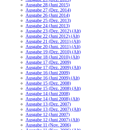
Ausgabe 28 (Juni 2015)
Ausgabe 27 (Dez. 2014)
Ausgabe 26 (Juni 2014)
Ausgabe 25 (Dez. 2013)
Ausgabe 24 (Juni 2013)
Ausgabe 23 (Dez. 2012) (Alt)
Ausgabe 22 (Juni 2012) (Alt)
Ausgabe 21 (Dez. 2011) (Alt)
Ausgabe 20 (Juni. 2011) (Alt)
Ausgabe 19 (Dez. 2010) (Alt)
Ausgabe 18 (Juni 2010) (Alt)
Ausgabe 17 (Dez. 2009)
Ausgabe 17 (Dez. 2009) (Alt)
Ausgabe 16 (Juni 2009)
Ausgabe 16 (Juni 2009) (Alt)
Ausgabe 15 (Dez. 2008)
Ausgabe 15 (Dez. 2008) (Alt)
Ausgabe 14 (Juni 2008)
Ausgabe 14 (Juni 2008) (Alt)
Ausgabe 13 (Dez. 2007)
Ausgabe 13 (Dez. 2007) (Alt)
Ausgabe 12 (Juni 2007)
Ausgabe 12 (Juni 2007) (Alt)
Ausgabe 11 (Nov. 2006)