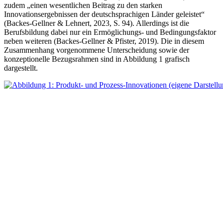
zudem „einen wesentlichen Beitrag zu den starken
Innovationsergebnissen der deutschsprachigen Länder geleistet“
(Backes-Gellner & Lehnert, 2023, S. 94). Allerdings ist die
Berufsbildung dabei nur ein Ermöglichungs- und Bedingungsfaktor
neben weiteren (Backes-Gellner & Pfister, 2019). Die in diesem
Zusammenhang vorgenommene Unterscheidung sowie der
konzeptionelle Bezugsrahmen sind in Abbildung 1 grafisch
dargestellt.