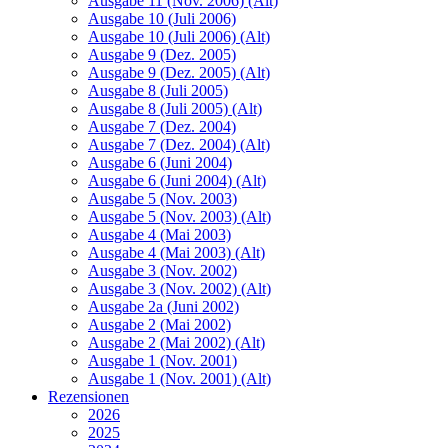
Ausgabe 11 (Nov. 2006) (Alt)
Ausgabe 10 (Juli 2006)
Ausgabe 10 (Juli 2006) (Alt)
Ausgabe 9 (Dez. 2005)
Ausgabe 9 (Dez. 2005) (Alt)
Ausgabe 8 (Juli 2005)
Ausgabe 8 (Juli 2005) (Alt)
Ausgabe 7 (Dez. 2004)
Ausgabe 7 (Dez. 2004) (Alt)
Ausgabe 6 (Juni 2004)
Ausgabe 6 (Juni 2004) (Alt)
Ausgabe 5 (Nov. 2003)
Ausgabe 5 (Nov. 2003) (Alt)
Ausgabe 4 (Mai 2003)
Ausgabe 4 (Mai 2003) (Alt)
Ausgabe 3 (Nov. 2002)
Ausgabe 3 (Nov. 2002) (Alt)
Ausgabe 2a (Juni 2002)
Ausgabe 2 (Mai 2002)
Ausgabe 2 (Mai 2002) (Alt)
Ausgabe 1 (Nov. 2001)
Ausgabe 1 (Nov. 2001) (Alt)
Rezensionen
2026
2025